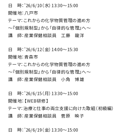
日 時：’26/6/10（水）13:30～15:00
開催地：八戸市
テーマ：これからの化学物質管理の進め方
～『個別規制型』から「自律的な管理』へ～
講 師：産業保健相談員 工藤 龍洋
日 時：’26/6/12（金）14:00～15:30
開催地：青森市
テーマ：これからの化学物質管理の進め方
～『個別規制型』から「自律的な管理』へ～
講 師：産業保健相談員 小角 博雄
日 時：’26/6/15（月）13:30～15:00
開催地：【WEB研修】
テーマ：治療と仕事の両立支援に向けた取組（初級編）
講 師：産業保健相談員 菅原 映子
日 時：’26/6/19（金）13:30～15:00