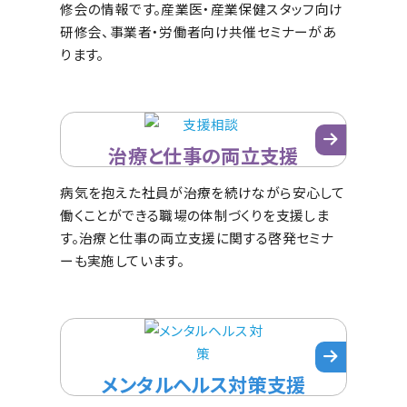
修会の情報です。産業医・産業保健スタッフ向け
研修会、事業者・労働者向け共催セミナーがあ
ります。
治療と仕事の両立支援
病気を抱えた社員が治療を続けながら安心して
働くことができる職場の体制づくりを支援しま
す。治療と仕事の両立支援に関する啓発セミナ
ーも実施しています。
メンタルヘルス対策支援