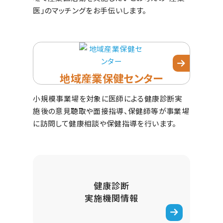
医」のマッチングをお手伝いします。
地域産業保健センター
小規模事業場を対象に医師による健康診断実
施後の意見聴取や面接指導、保健師等が事業場
に訪問して健康相談や保健指導を行います。
健康診断
実施機関情報