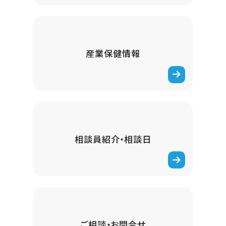
産業保健情報
相談員紹介・
相談日
ご相談・
お問合せ