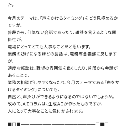
た。
今月のテーマは、「声をかけるタイミング」をどう見極めるか
ですが、
普段から、何気ない会話であったり、雑談を言えるような関
係性が、
職場にとってとても大事なことだと思います。
業務の妨げになるほどの長話は、職務専念義務に反します
が、
適度な雑談は、職場の雰囲気を良くしたり、普段から会話が
あることで、
業務の相談がしやすくなったり、今月のテーマである「声をか
けるタイミング」についても、
自然と、声掛けができるようになるのではないでしょうか。
改めて、ＡＩコラムは、生成ＡＩが作ったものですが、
人にとって大事なことに気付かされます。
■□■━━━━━━━━━━━━━━━━━□■□