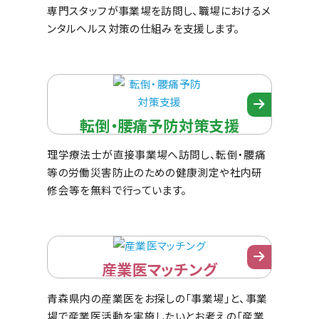
専門スタッフが事業場を訪問し、職場におけるメ
ンタルヘルス対策の仕組みを支援します。
転倒・腰痛予防対策支援
理学療法士が直接事業場へ訪問し、転倒・腰痛
等の労働災害防止のための健康測定や社内研
修会等を無料で行っています。
産業医マッチング
青森県内の産業医をお探しの「事業場」と、事業
場で産業医活動を実施したいとお考えの「産業