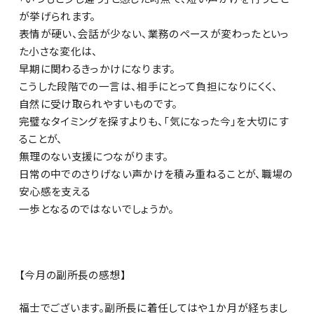
が挙げられます。
表情が硬い、会話が少ない、業務のペースが変わったといっ
た小さな変化は、
早期に関わるきっかけになります。
こうした段階での一言は、相手にとって負担になりにくく、
自然に受け取られやすいものです。
完璧なタイミングを探すよりも、「気になった今」を大切にす
ることが、
無理のない支援につながります。
日常の中でのさりげない声かけを積み重ねることが、職場の
安心感を支える
一歩となるのではないでしょうか。
【今月の副所長の感想】
福士でございます。副所長に着任してはや１か月が経ちまし