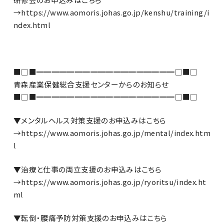
→https://www.aomoris.johas.go.jp/kenshu/training/i
ndex.html
■□■━━━━━━━━━━━━━━━━━━□■□
青森産業保健総合支援センターからのお知らせ
■□■━━━━━━━━━━━━━━━━━━□■□
▼メンタルヘルス対策支援のお申込みはこちら
→https://www.aomoris.johas.go.jp/mental/index.htm
l
▼治療と仕事の両立支援のお申込みはこちら
→https://www.aomoris.johas.go.jp/ryoritsu/index.ht
ml
▼転倒・腰痛予防対策支援のお申込みはこちら